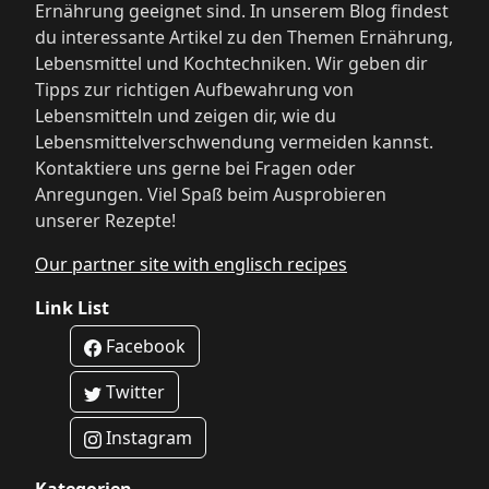
Ernährung geeignet sind. In unserem Blog findest
du interessante Artikel zu den Themen Ernährung,
Lebensmittel und Kochtechniken. Wir geben dir
Tipps zur richtigen Aufbewahrung von
Lebensmitteln und zeigen dir, wie du
Lebensmittelverschwendung vermeiden kannst.
Kontaktiere uns gerne bei Fragen oder
Anregungen. Viel Spaß beim Ausprobieren
unserer Rezepte!
Our partner site with englisch recipes
Link List
Facebook
Twitter
Instagram