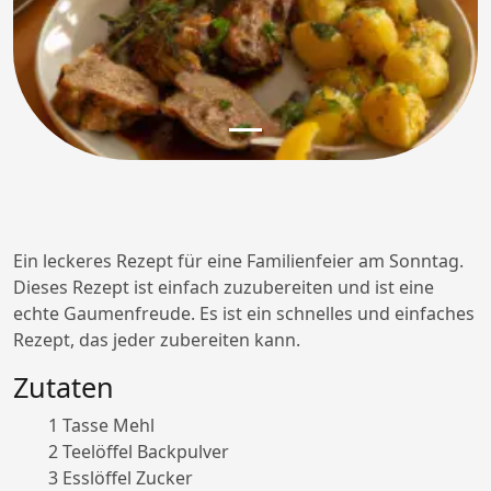
Ein leckeres Rezept für eine Familienfeier am Sonntag.
Dieses Rezept ist einfach zuzubereiten und ist eine
echte Gaumenfreude. Es ist ein schnelles und einfaches
Rezept, das jeder zubereiten kann.
Zutaten
1 Tasse Mehl
2 Teelöffel Backpulver
3 Esslöffel Zucker