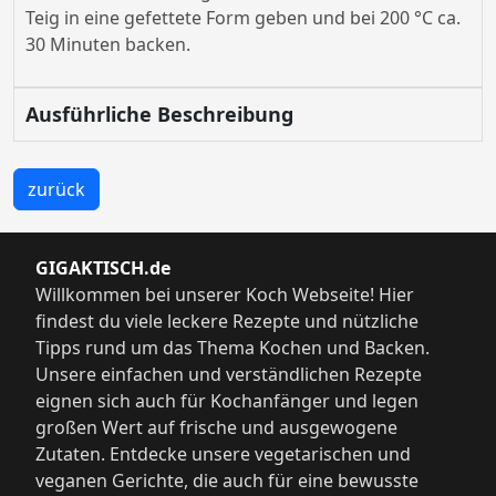
Teig in eine gefettete Form geben und bei 200 °C ca.
30 Minuten backen.
Ausführliche Beschreibung
zurück
GIGAKTISCH.de
Willkommen bei unserer Koch Webseite! Hier
findest du viele leckere Rezepte und nützliche
Tipps rund um das Thema Kochen und Backen.
Unsere einfachen und verständlichen Rezepte
eignen sich auch für Kochanfänger und legen
großen Wert auf frische und ausgewogene
Zutaten. Entdecke unsere vegetarischen und
veganen Gerichte, die auch für eine bewusste