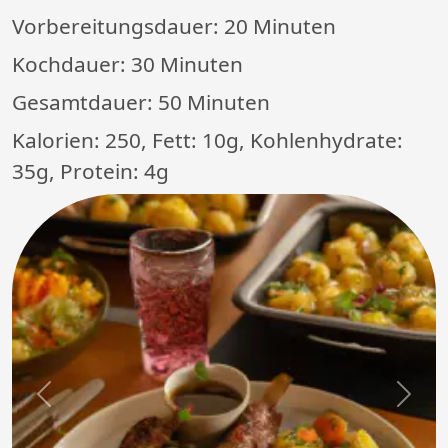
Vorbereitungsdauer:
20 Minuten
Kochdauer:
30 Minuten
Gesamtdauer:
50 Minuten
Kalorien: 250, Fett: 10g, Kohlenhydrate:
35g, Protein: 4g
Previous
Next