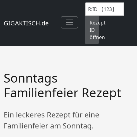
GIGAKTISCH.de
Rezept
ID
öffnen
Sonntags
Familienfeier Rezept
Ein leckeres Rezept für eine
Familienfeier am Sonntag.