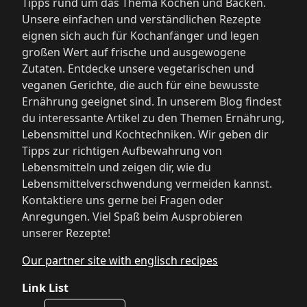
Tipps rund um das Thema Kochen und Backen.
Unsere einfachen und verständlichen Rezepte
eignen sich auch für Kochanfänger und legen
großen Wert auf frische und ausgewogene
Zutaten. Entdecke unsere vegetarischen und
veganen Gerichte, die auch für eine bewusste
Ernährung geeignet sind. In unserem Blog findest
du interessante Artikel zu den Themen Ernährung,
Lebensmittel und Kochtechniken. Wir geben dir
Tipps zur richtigen Aufbewahrung von
Lebensmitteln und zeigen dir, wie du
Lebensmittelverschwendung vermeiden kannst.
Kontaktiere uns gerne bei Fragen oder
Anregungen. Viel Spaß beim Ausprobieren
unserer Rezepte!
Our partner site with englisch recipes
Link List