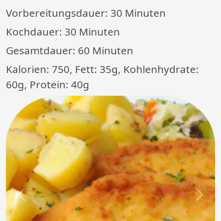
Vorbereitungsdauer:
30 Minuten
Kochdauer:
30 Minuten
Gesamtdauer:
60 Minuten
Kalorien: 750, Fett: 35g, Kohlenhydrate:
60g, Protein: 40g
Previous
Next