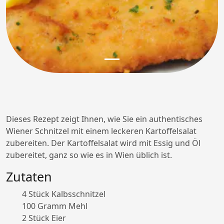
Dieses Rezept zeigt Ihnen, wie Sie ein authentisches
Wiener Schnitzel mit einem leckeren Kartoffelsalat
zubereiten. Der Kartoffelsalat wird mit Essig und Öl
zubereitet, ganz so wie es in Wien üblich ist.
Zutaten
4 Stück Kalbsschnitzel
100 Gramm Mehl
2 Stück Eier