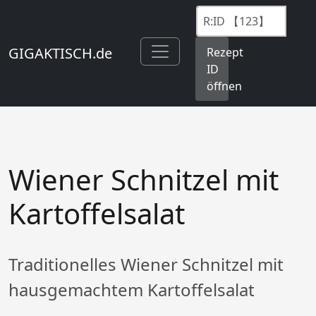
GIGAKTISCH.de
Rezept
ID
öffnen
Wiener Schnitzel mit
Kartoffelsalat
Traditionelles Wiener Schnitzel mit
hausgemachtem Kartoffelsalat