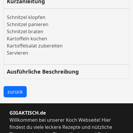
Kurzanleitung
Schnitzel klopfen
Schnitzel panieren
Schnitzel braten
Kartoffeln kochen
Kartoffelsalat zubereiten
Servieren
Ausführliche Beschreibung
zurück
GIGAKTISCH.de
Willkommen bei unserer Koch Webseite! Hier
findest du viele leckere Rezepte und nützliche